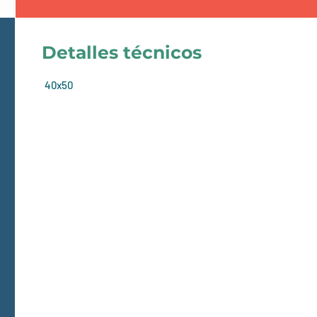
Detalles técnicos
40x50