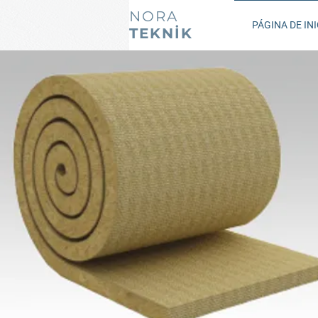
NORA
PÁGINA DE INI
TEKNİK