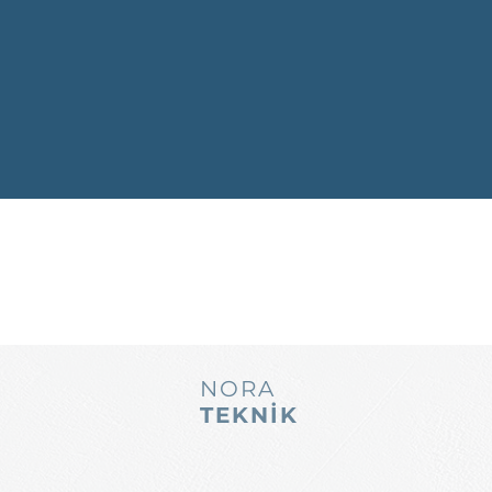
NORA
TEKNİK