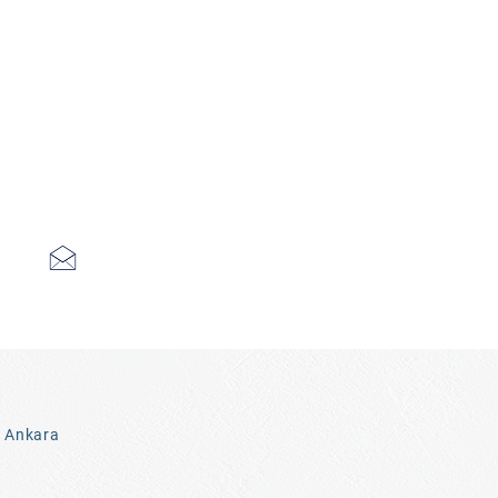
3 Ankara