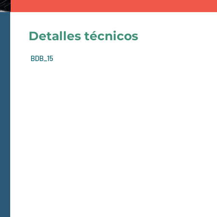
Detalles técnicos
BDB_15