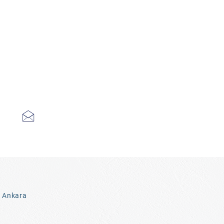
3 Ankara