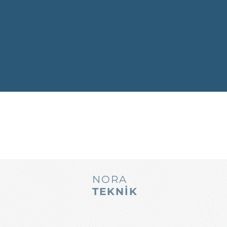
NORA
TEKNİK