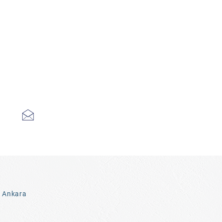
3 Ankara