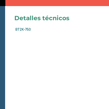
Detalles técnicos
BT2K-750