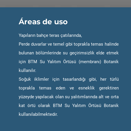
Áreas de uso
Yapıların bahçe teras çatılarında,
Perde duvarlar ve temel gibi toprakla temas halinde
bulunan bölümlerinde su geçirimsizlik elde etmek
için BTM Su Yalıtım Örtüsü (membranı) Botanik
kullanılır.
Soğuk iklimler için tasarlandığı gibi, her türlü
toprakla temas eden ve esneklik gerektiren
yüzeyde yapılacak olan su yalıtımlarında alt ve orta
kat örtü olarak BTM Su Yalıtım Örtüsü Botanik
kullanılabilmektedir.