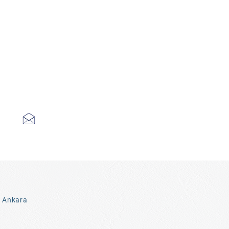
3 Ankara