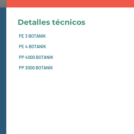
Detalles técnicos
PE 3 BOTANİK
PE 4 BOTANİK
PP 4000 BOTANİK
PP 3000 BOTANİK