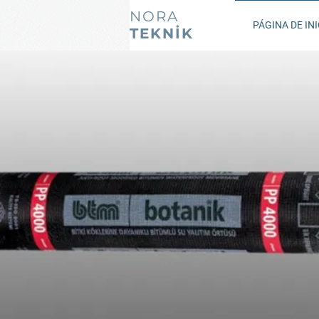
NORA
PÁGINA DE INI
TEKNİK