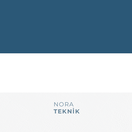
NORA
TEKNİK