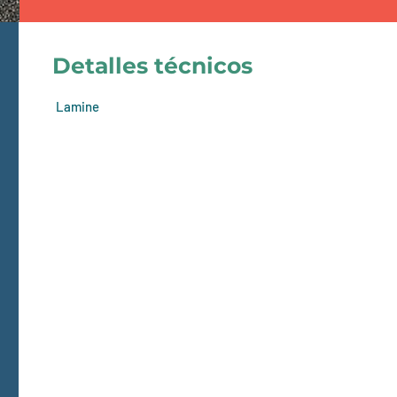
Detalles técnicos
Lamine