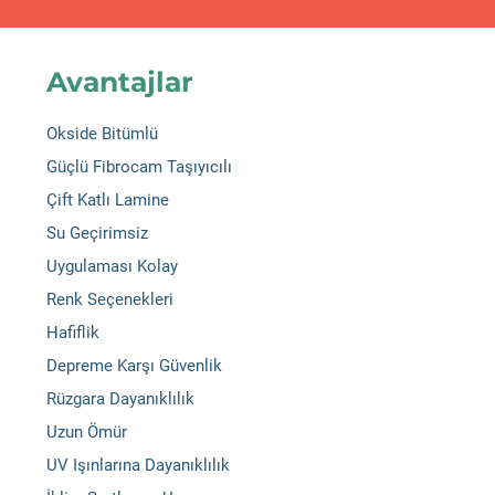
Avantajlar
Okside Bitümlü
Güçlü Fibrocam Taşıyıcılı
Çift Katlı Lamine
Su Geçirimsiz
Uygulaması Kolay
Renk Seçenekleri
Hafiflik
Depreme Karşı Güvenlik
Rüzgara Dayanıklılık
Uzun Ömür
UV Işınlarına Dayanıklılık