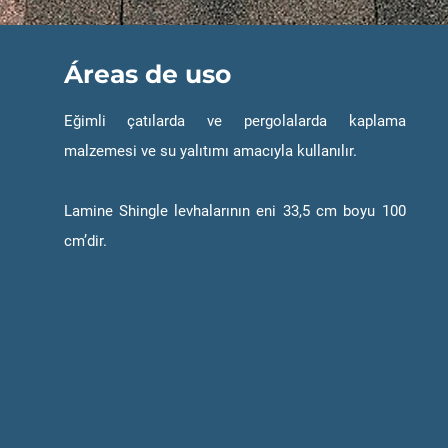
Áreas de uso
Eğimli çatılarda ve pergolalarda kaplama
malzemesi ve su yalıtımı amacıyla kullanılır.
Lamine Shingle levhalarının eni 33,5 cm boyu 100
cm’dir.