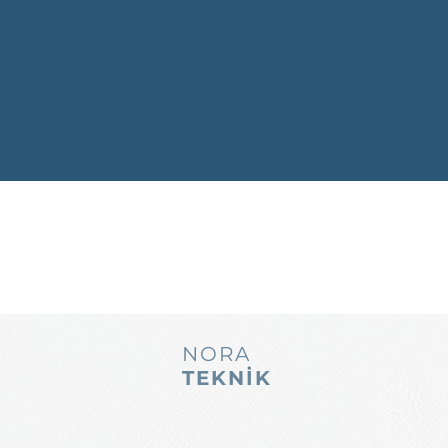
NORA
TEKNİK