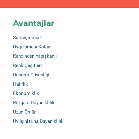
Avantajlar
Su Geçirimsiz
Uygulaması Kolay
Kendinden Yapışkanlı
Renk Çeşitleri
Deprem Güvenliği
Hafiflik
Ekonomiklik
Rüzgara Dayanıklılık
Uzun Ömür
Uv Işınlarına Dayanıklılık