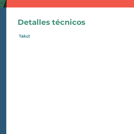
Detalles técnicos
Yakut