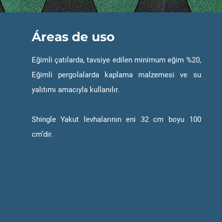
Áreas de uso
Eğimli çatılarda, tavsiye edilen minimum eğim %20,
Eğimli pergolalarda kaplama malzemesi ve su
yalıtımı amacıyla kullanılır.
Shingle Yakut levhalarının eni 32 cm boyu 100
cm’dir.