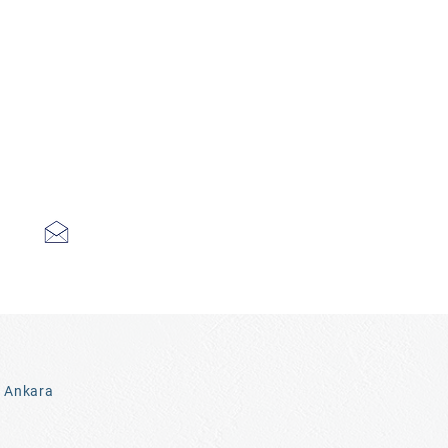
3 Ankara