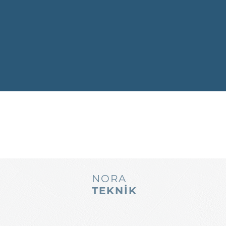
NORA
TEKNİK