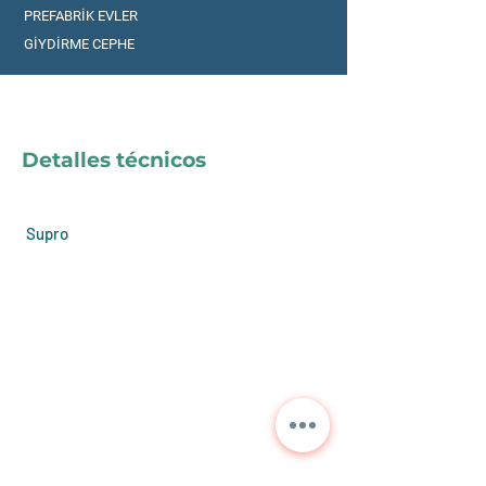
PREFABRİK EVLER
GİYDİRME CEPHE
Detalles técnicos
Supro