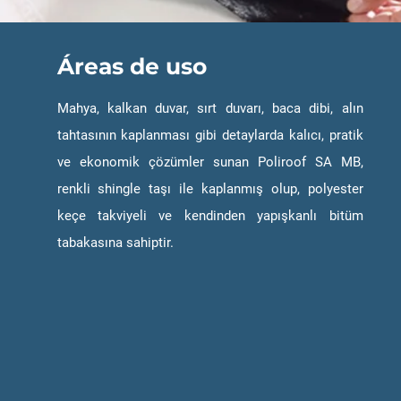
Áreas de uso
Mahya, kalkan duvar, sırt duvarı, baca dibi, alın
tahtasının kaplanması gibi detaylarda kalıcı, pratik
ve ekonomik çözümler sunan Poliroof SA MB,
renkli shingle taşı ile kaplanmış olup, polyester
keçe takviyeli ve kendinden yapışkanlı bitüm
tabakasına sahiptir.