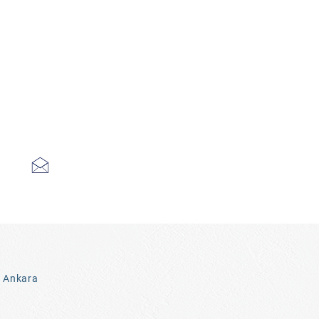
3 Ankara