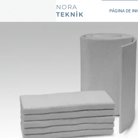
NORA
PÁGINA DE INI
TEKNİK