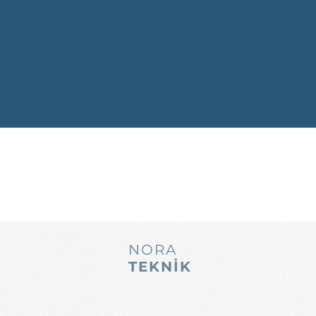
NORA
TEKNİK