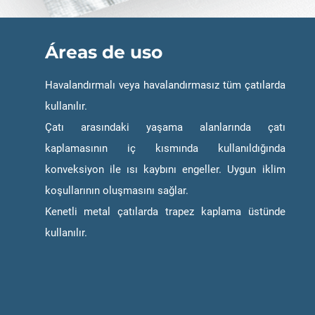
Áreas de uso
Havalandırmalı veya havalandırmasız tüm çatılarda
kullanılır.
Çatı arasındaki yaşama alanlarında çatı
kaplamasının iç kısmında kullanıldığında
konveksiyon ile ısı kaybını engeller. Uygun iklim
koşullarının oluşmasını sağlar.
Kenetli metal çatılarda trapez kaplama üstünde
kullanılır.