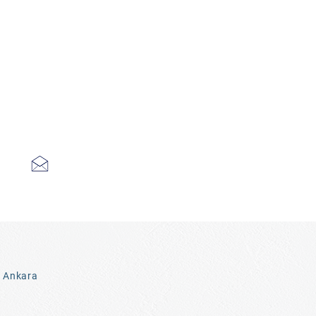
3 Ankara