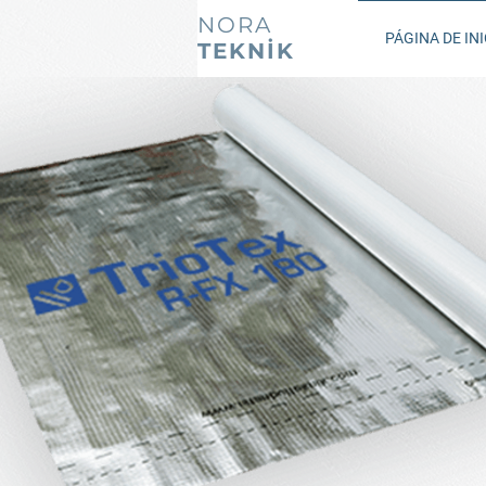
NORA
PÁGINA DE INI
TEKNİK