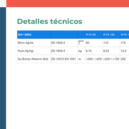
Detalles técnicos