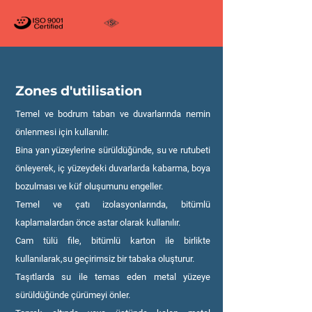
Zones d'utilisation
Temel ve bodrum taban ve duvarlarında nemin
önlenmesi için kullanılır.
Bina yan yüzeylerine sürüldüğünde, su ve rutubeti
önleyerek, iç yüzeydeki duvarlarda kabarma, boya
bozulması ve küf oluşumunu engeller.
Temel ve çatı izolasyonlarında, bitümlü
kaplamalardan önce astar olarak kullanılır.
Cam tülü file, bitümlü karton ile birlikte
kullanılarak,su geçirimsiz bir tabaka oluşturur.
Taşıtlarda su ile temas eden metal yüzeye
sürüldüğünde çürümeyi önler.