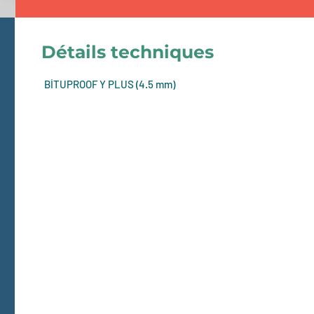
Détails techniques
BİTUPROOF Y PLUS (4.5 mm)