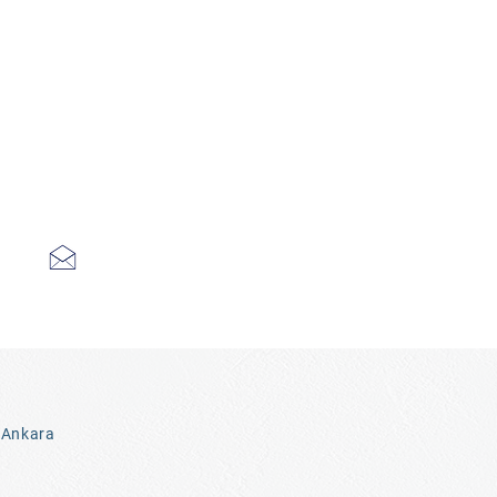
 Ankara