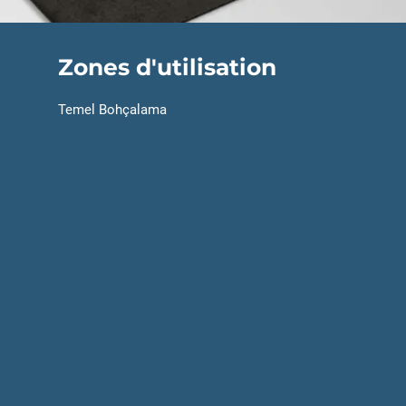
Zones d'utilisation
Temel Bohçalama