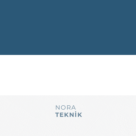
NORA
TEKNİK