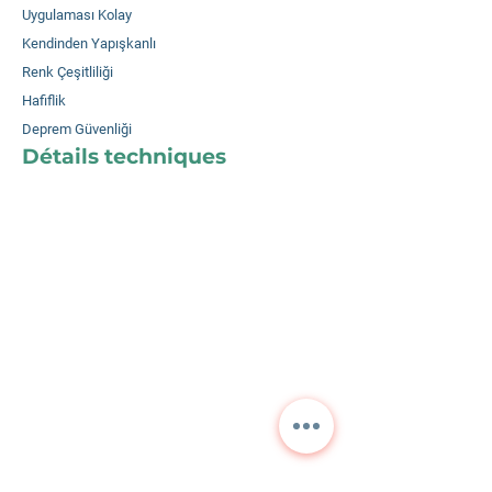
Uygulaması Kolay
Kendinden Yapışkanlı
Renk Çeşitliliği
Hafiflik
Deprem Güvenliği
Détails techniques