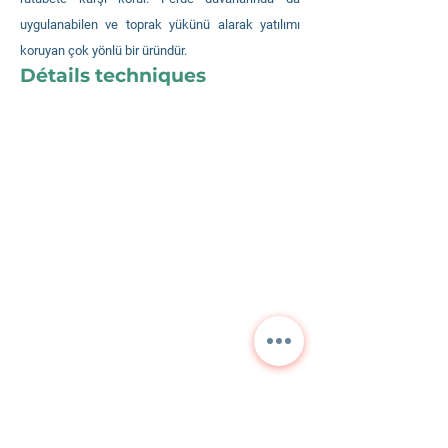
uygulanabilen ve toprak yükünü alarak yatılımı
koruyan çok yönlü bir üründür.
Détails techniques
Contactez-nous pour des