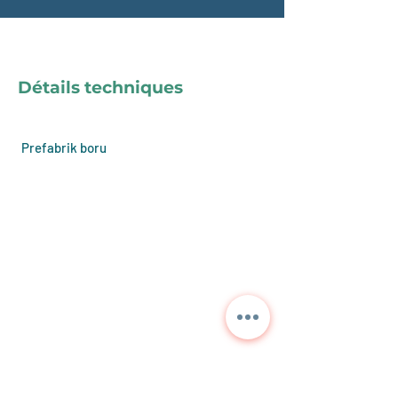
Détails techniques
Prefabrik boru