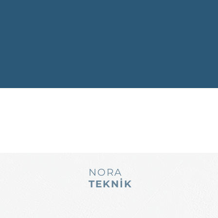
NORA
TEKNİK