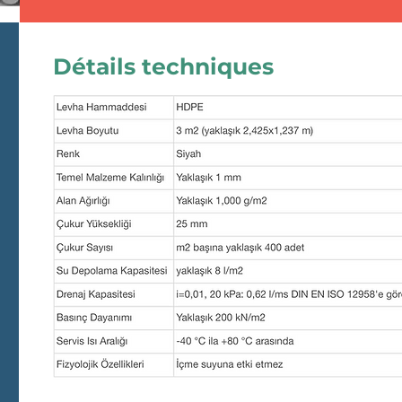
Détails techniques