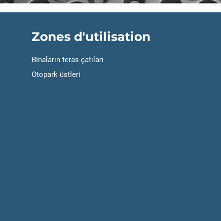
Zones d'utilisation
Binaların teras çatıları
Otopark üstleri