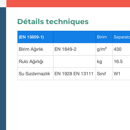
Détails techniques