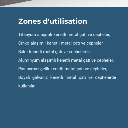
Zones d'utilisation
Titanyum alaşımlı kenetli metal çatı ve cepheler,
Çinko alaşımlı kenetli metal çatı ve cepheler,
Bakır kenetli metal çatı ve cephelerde,
Alüminyum alaşımlı kenetli metal çatı ve cepheler,
Paslanmaz çelik kenetli metal çatı ve cepheler,
Boyalı galvaniz kenetli metal çatı ve cephelerde
kullanılır.