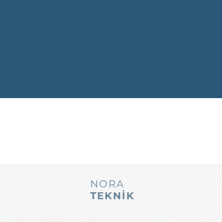
NORA
TEKNİK