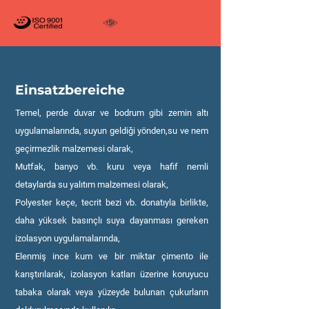
Einsatzbereiche
Temel, perde duvar ve bodrum gibi zemin altı
uygulamalarında, suyun geldiği yönden,su ve nem
geçirmezlik malzemesi olarak,
Mutfak, banyo vb. kuru veya hafif nemli
detaylarda su yalıtım malzemesi olarak,
Polyester keçe, tecrit bezi vb. donatıyla birlikte,
daha yüksek basınçlı suya dayanması gereken
izolasyon uygulamalarında,
Elenmiş ince kum ve bir miktar çimento ile
karıştırılarak, izolasyon katları üzerine koruyucu
tabaka olarak veya yüzeyde bulunan çukurların