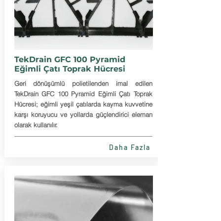
TekDrain GFC 100 Pyramid
Eğimli Çatı Toprak Hücresi
Geri dönüşümlü polietilenden imal edilen
TekDrain GFC 100 Pyramid Eğimli Çatı Toprak
Hücresi; eğimli yeşil çatılarda kayma kuvvetine
karşı koruyucu ve yollarda güçlendirici eleman
olarak kullanılır.
Daha Fazla