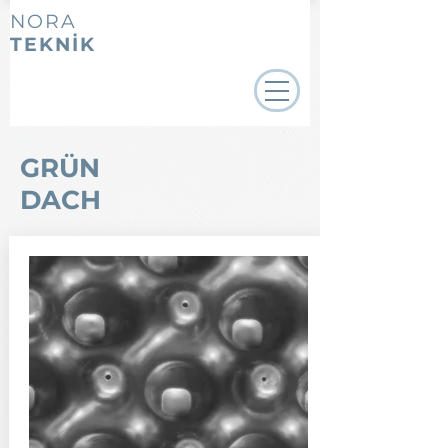
NORA
TEKNİK
GRÜN
DACH