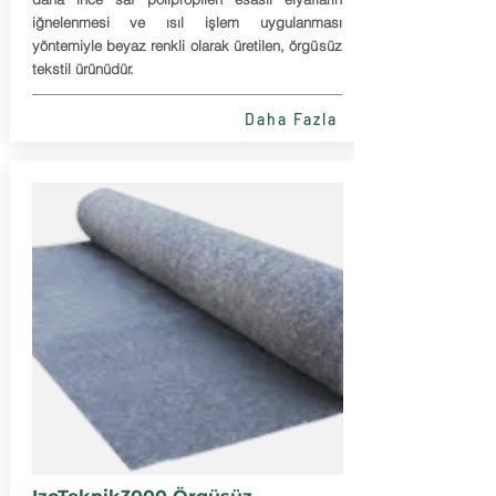
iğnelenmesi ve ısıl işlem uygulanması
yöntemiyle beyaz renkli olarak üretilen, örgüsüz
tekstil ürünüdür.
Daha Fazla