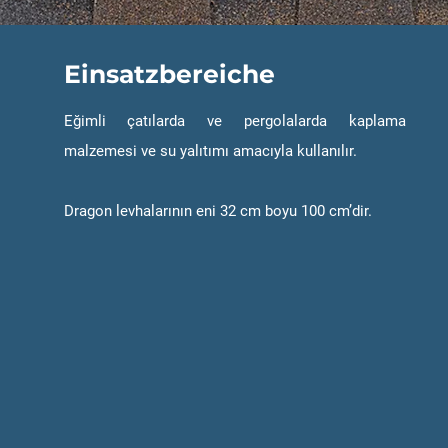
Einsatzbereiche
Eğimli çatılarda ve pergolalarda kaplama
malzemesi ve su yalıtımı amacıyla kullanılır.
Dragon levhalarının eni 32 cm boyu 100 cm’dir.