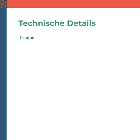
Technische Details
Dragon