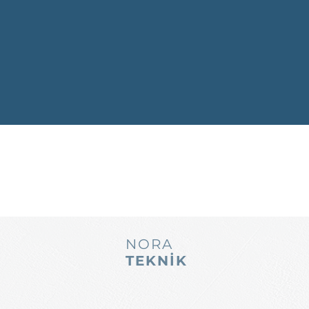
NORA
TEKNİK