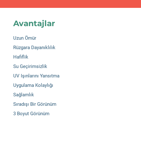
Avantajlar
Uzun Ömür
Rüzgara Dayanıklılık
Hafiflik
Su Geçirimsizlik
UV Işınlarını Yansıtma
Uygulama Kolaylığı
Sağlamlık
Sıradışı Bir Görünüm
3 Boyut Görünüm