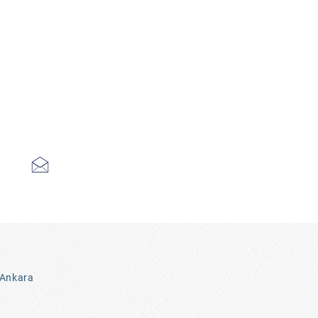
 Ankara