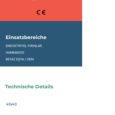
Einsatzbereiche
ENDÜSTRİYEL FIRINLAR
HAMMADDE
BEYAZ EŞYA / OEM
Technische Details
40x40