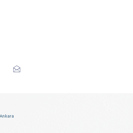
 Ankara