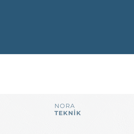
NORA
TEKNİK