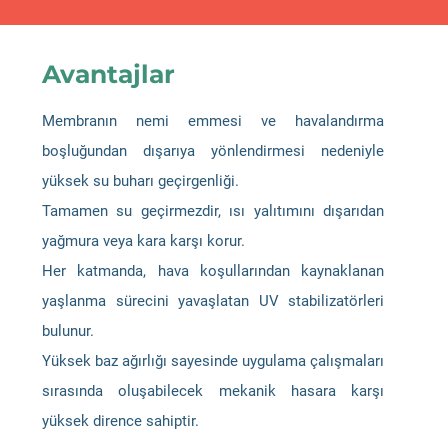
Avantajlar
Membranın nemi emmesi ve havalandırma
boşluğundan dışarıya yönlendirmesi nedeniyle
yüksek su buharı geçirgenliği.
Tamamen su geçirmezdir, ısı yalıtımını dışarıdan
yağmura veya kara karşı korur.
Her katmanda, hava koşullarından kaynaklanan
yaşlanma sürecini yavaşlatan UV stabilizatörleri
bulunur.
Yüksek baz ağırlığı sayesinde uygulama çalışmaları
sırasında oluşabilecek mekanik hasara karşı
yüksek dirence sahiptir.