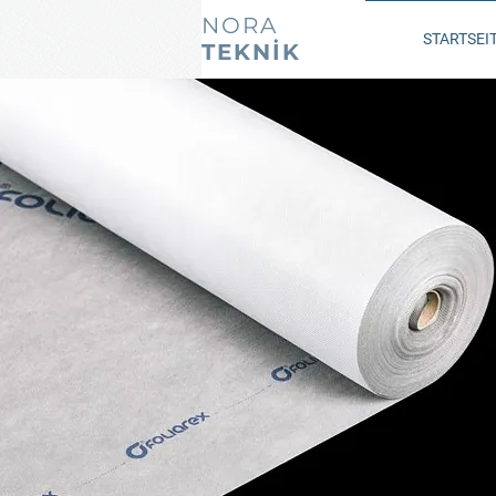
NORA
STARTSEI
TEKNİK