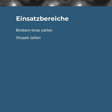
Einsatzbereiche
Binaların teras çatıları
Otopark üstleri