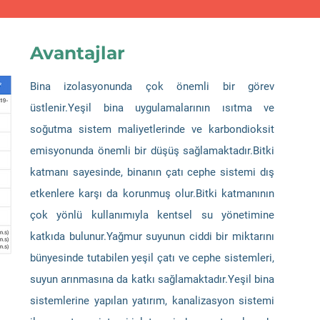
Avantajlar
Bina izolasyonunda çok önemli bir görev
üstlenir.Yeşil bina uygulamalarının ısıtma ve
soğutma sistem maliyetlerinde ve karbondioksit
emisyonunda önemli bir düşüş sağlamaktadır.Bitki
katmanı sayesinde, binanın çatı cephe sistemi dış
etkenlere karşı da korunmuş olur.Bitki katmanının
çok yönlü kullanımıyla kentsel su yönetimine
katkıda bulunur.Yağmur suyunun ciddi bir miktarını
bünyesinde tutabilen yeşil çatı ve cephe sistemleri,
suyun arınmasına da katkı sağlamaktadır.Yeşil bina
sistemlerine yapılan yatırım, kanalizasyon sistemi