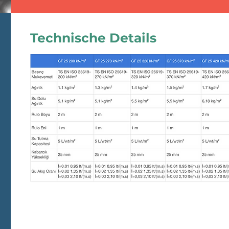
Technische Details