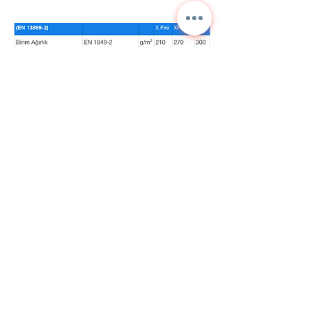
Kontaktieren Sie uns für
detaillierte Informationen
und aktuelle Preise.