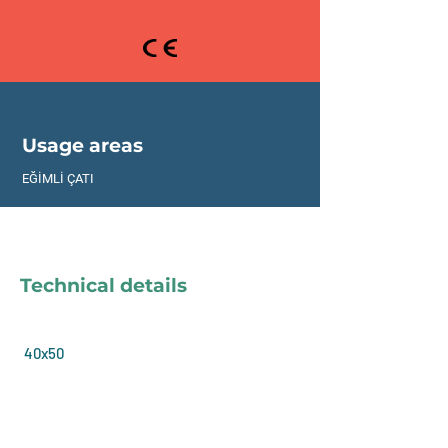
Usage areas
EĞİMLİ ÇATI
Technical details
40x50