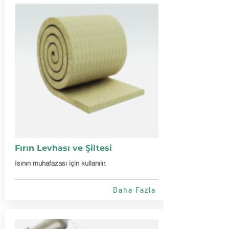
Fırın Levhası ve Şiltesi
Isının muhafazası için kullanılır.
Daha Fazla