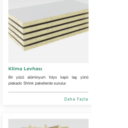
Klima Levhası
Bir yüzü alüminyum folyo kaplı taş yünü
plakadır. Shrink paketlerde sunulur.
Daha Fazla