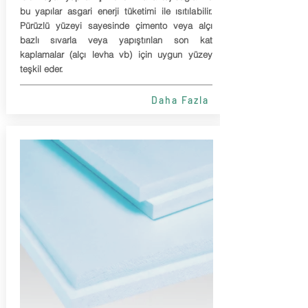
bu yapılar asgari enerji tüketimi ile ısıtılabilir.
Pürüzlü yüzeyi sayesinde çimento veya alçı
bazlı sıvarla veya yapıştırılan son kat
kaplamalar (alçı levha vb) için uygun yüzey
teşkil eder.
Daha Fazla