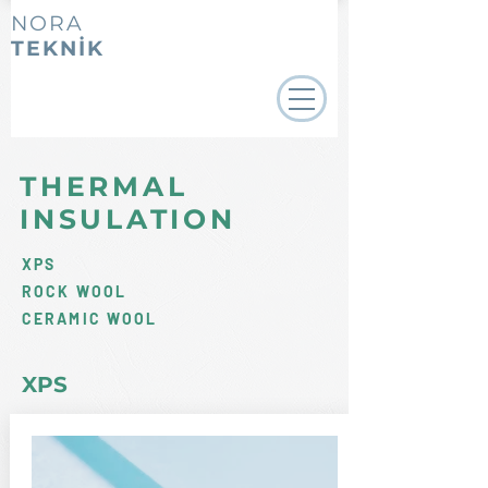
NORA
TEKNİK
THERMAL
INSULATION
XPS
ROCK WOOL
CERAMIC WOOL
XPS