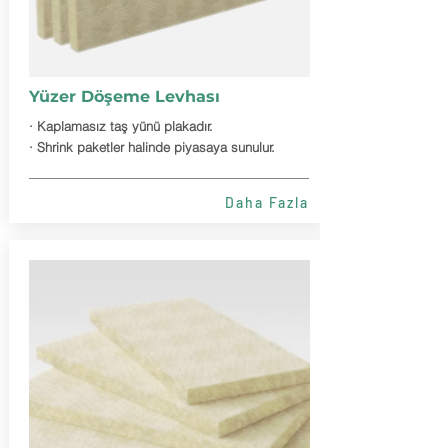
Yüzer Döşeme Levhası
· Kaplamasız taş yünü plakadır.
· Shrink paketler halinde piyasaya sunulur.
Daha Fazla