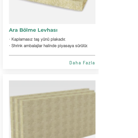
Ara Bölme Levhası
· Kaplamasız taş yünü plakadır.
· Shrink ambalajlar halinde piyasaya sürülür.
Daha Fazla