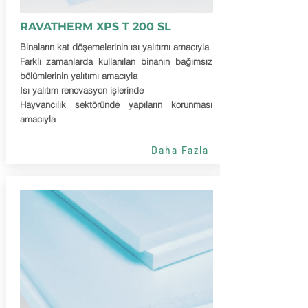
RAVATHERM XPS T 200 SL
Binaların kat döşemelerinin ısı yalıtımı amacıyla
Farklı zamanlarda kullanılan binanın bağımsız
bölümlerinin yalıtımı amacıyla
Isı yalıtım renovasyon işlerinde
Hayvancılık sektöründe yapıların korunması
amacıyla
Daha Fazla