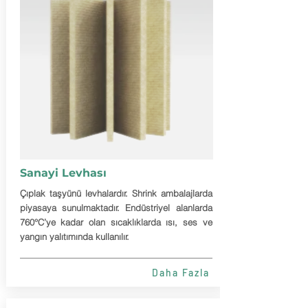
Sanayi Levhası
Çıplak taşyünü levhalardır. Shrink ambalajlarda
piyasaya sunulmaktadır. Endüstriyel alanlarda
760°C’ye kadar olan sıcaklıklarda ısı, ses ve
yangın yalıtımında kullanılır.
Daha Fazla