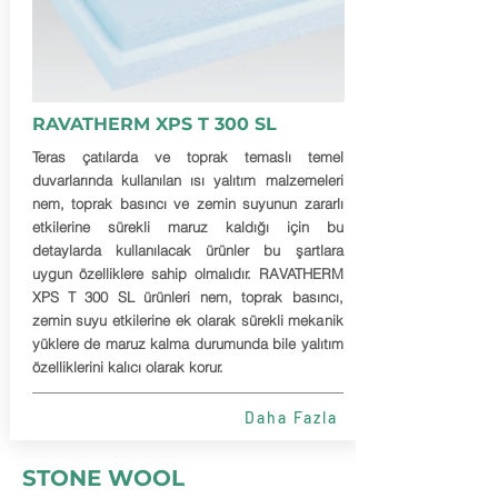
RAVATHERM XPS T 300 SL
Teras çatılarda ve toprak temaslı temel
duvarlarında kullanılan ısı yalıtım malzemeleri
nem, toprak basıncı ve zemin suyunun zararlı
etkilerine sürekli maruz kaldığı için bu
detaylarda kullanılacak ürünler bu şartlara
uygun özelliklere sahip olmalıdır. RAVATHERM
XPS T 300 SL ürünleri nem, toprak basıncı,
zemin suyu etkilerine ek olarak sürekli mekanik
yüklere de maruz kalma durumunda bile yalıtım
özelliklerini kalıcı olarak korur.
Daha Fazla
STONE
WOOL