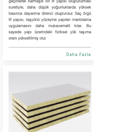
geçirilerek karmaşık bir lif yapısı oluşturulması
suretiyle, daha düşük yoğunluklarda yüksek
basınca dayanma direnci oluşturulur. Saç örgü
lif yapısı, taşyünü yüzeyine yapılan mantolama
uygulamasını daha mukavemetli kılar. Bu
sayede yapı üzerindeki fiziksel yük taşıma
oranı yükseltilmiş olur.
Daha Fazla