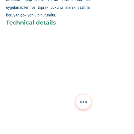
uygulanabilen ve toprak yükünü alarak yatılımı
koruyan çok yönlü bir üründür.
Technical details
Contact us for detailed