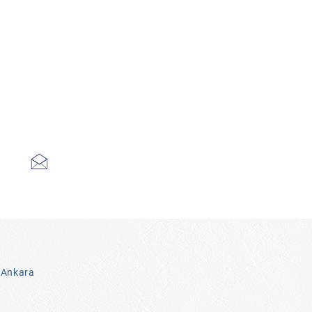
 Ankara