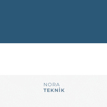
NORA
TEKNİK