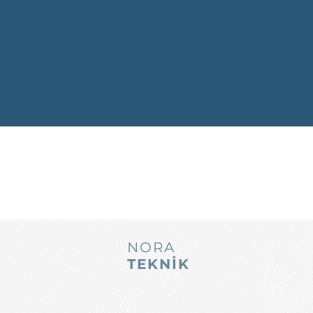
NORA
TEKNİK