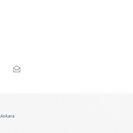
 Ankara