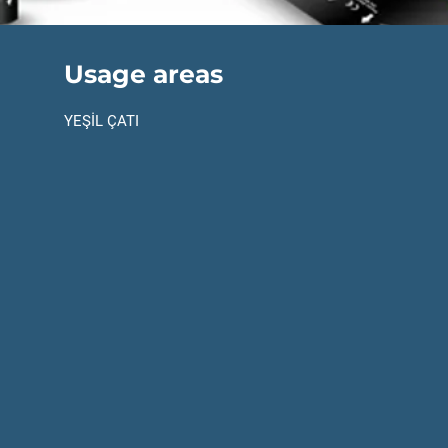
Usage areas
YEŞİL ÇATI