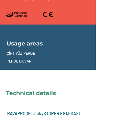
Usage areas
ÇİFT YÜZ PERDE
PERDE DUVAR
Technical details
RAVAPROOF stickySTOPER EG1,6SAXL