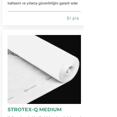
kalitesini ve yıllarca güvenilirliğini garanti eder.
Di più
STROTEX-Q MEDIUM