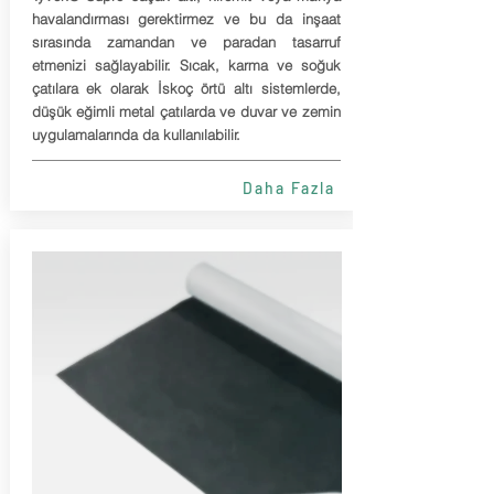
havalandırması gerektirmez ve bu da inşaat
sırasında zamandan ve paradan tasarruf
etmenizi sağlayabilir. Sıcak, karma ve soğuk
çatılara ek olarak İskoç örtü altı sistemlerde,
düşük eğimli metal çatılarda ve duvar ve zemin
uygulamalarında da kullanılabilir.
Daha Fazla