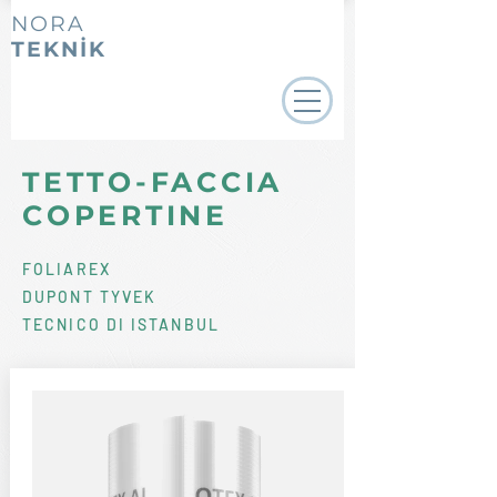
NORA
TEKNİK
TETTO-FACCIA
COPERTINE
FOLIAREX
DUPONT TYVEK
TECNICO DI ISTANBUL