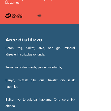
Malzemesi
Aree di utilizzo
Beton, taş, biriket, sıva, şap gibi mineral
yüzeylerin su izolasyonunda,
Temel ve bodrumlarda, perde duvarlarda,
Banyo, mutfak gibi, duş, tuvalet gibi ıslak
hacimler,
Balkon ve teraslarda kaplama (örn. seramik)
altında.