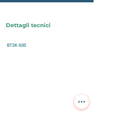
Dettagli tecnici
BT2K-500
Contattaci per