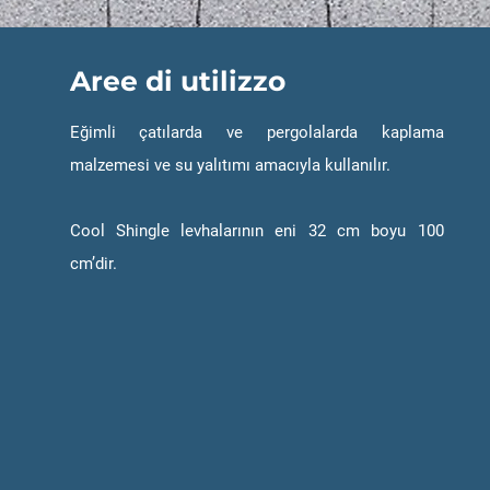
Aree di utilizzo
Eğimli çatılarda ve pergolalarda kaplama
malzemesi ve su yalıtımı amacıyla kullanılır.
Cool Shingle levhalarının eni 32 cm boyu 100
cm’dir.