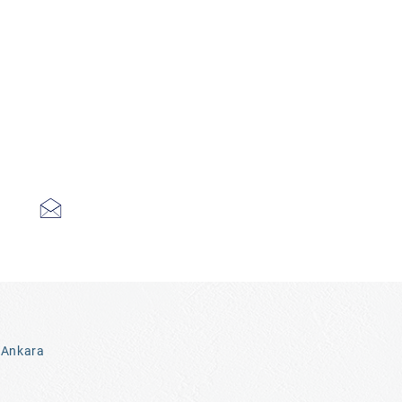
 Ankara