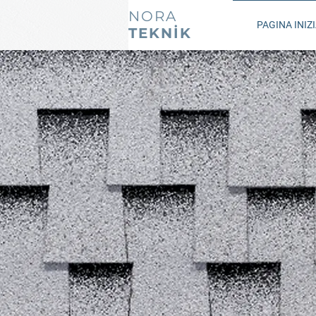
NORA
PAGINA INIZ
TEKNİK