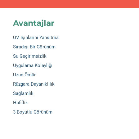
Avantajlar
UV Işınlarını Yansıtma
Sıradışı Bir Görünüm
Su Geçirimsizlik
Uygulama Kolaylığı
Uzun Ömür
Rüzgara Dayanıklılık
Sağlamlık
Hafiflik
3 Boyutlu Görünüm