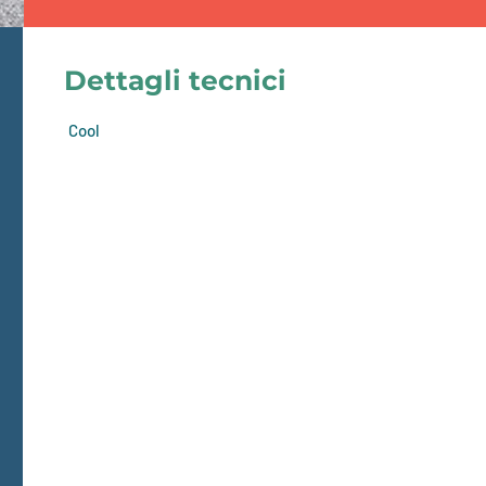
Dettagli tecnici
Cool