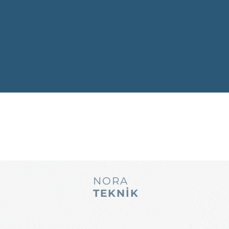
NORA
TEKNİK