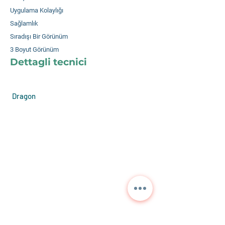
Uygulama Kolaylığı
Sağlamlık
Sıradışı Bir Görünüm
3 Boyut Görünüm
Dettagli tecnici
Dragon