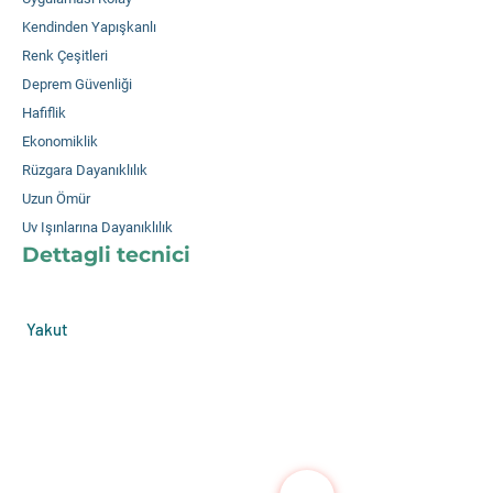
Kendinden Yapışkanlı
Renk Çeşitleri
Deprem Güvenliği
Hafiflik
Ekonomiklik
Rüzgara Dayanıklılık
Uzun Ömür
Uv Işınlarına Dayanıklılık
Dettagli tecnici
Yakut