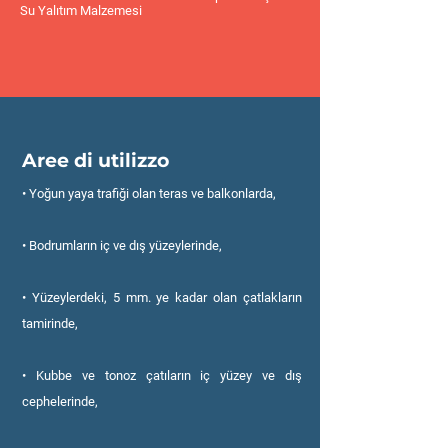
Su Yalıtım Malzemesi
Aree di utilizzo
• Yoğun yaya trafiği olan teras ve balkonlarda,
• Bodrumların iç ve dış yüzeylerinde,
• Yüzeylerdeki, 5 mm. ye kadar olan çatlakların
tamirinde,
• Kubbe ve tonoz çatıların iç yüzey ve dış
cephelerinde,