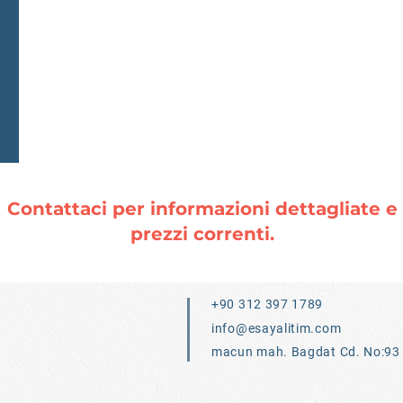
Contattaci per informazioni dettagliate e
prezzi correnti.
+90 312 397 1789
info@esayalitim.com
macun mah. Bagdat Cd. No:93