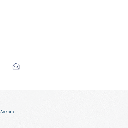
 Ankara