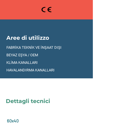
Aree di utilizzo
FABRİKA TEKNİK VE İNŞAAT DIŞI
BEYAZ EŞYA / OEM
KLİMA KANALLARI
HAVALANDIRMA KANALLARI
Dettagli tecnici
60x40