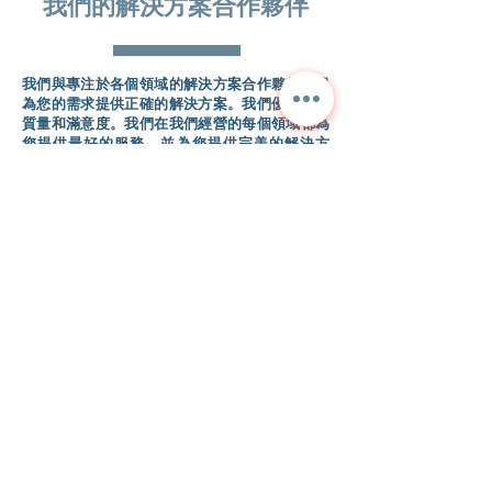
我們的
解決方案合作夥伴
我們與專注於各個領域的解決方案合作夥伴一起
為您的需求提供正確的解決方案。我們優先考慮
質量和滿意度。我們在我們經營的每個領域都為
您提供最好的服務，並為您提供完美的解決方
案。
NORA
TEKNİK