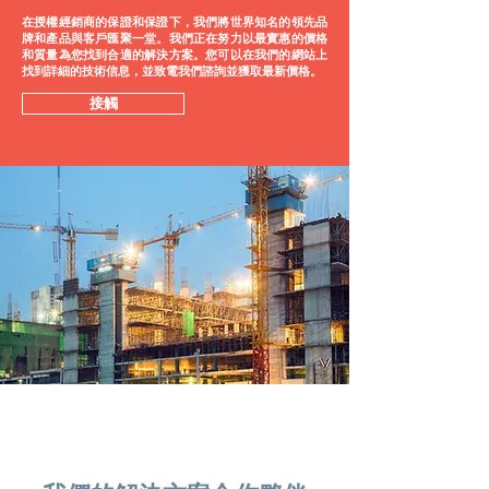
在授權經銷商的保證和保證下，我們將世界知名的領先品
牌和產品與客戶匯聚一堂。我們正在努力以最實惠的價格
和質量為您找到合適的解決方案。您可以在我們的網站上
找到詳細的技術信息，並致電我們諮詢並獲取最新價格。
接觸