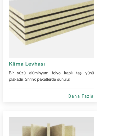
Klima Levhası
Bir yüzü alüminyum folyo kaplı taş yünü
plakadır. Shrink paketlerde sunulur.
Daha Fazla