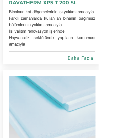
RAVATHERM XPS T 200 SL
Binaların kat döşemelerinin ısı yalıtımı amacıyla
Farklı zamanlarda kullanılan binanın bağımsız
bölümlerinin yalıtımı amacıyla
Isı yalıtım renovasyon işlerinde
Hayvancılık sektöründe yapıların korunması
amacıyla
Daha Fazla