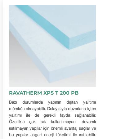
RAVATHERM XPS T 200 PB
Bazı durumlarda yapının dıştan yalıtımı
mümkün olmayabilir. Dolayısıyla duvarların içten
yalıtımı ile de gerekli fayda sağlanabilir.
Özellikle çok sık kullanılmayan, devamlı
ısıtılmayan yapılar için önemli avantaj sağlar ve
bu yapılar asgari enerji tüketimi ile ısıtılabilir.