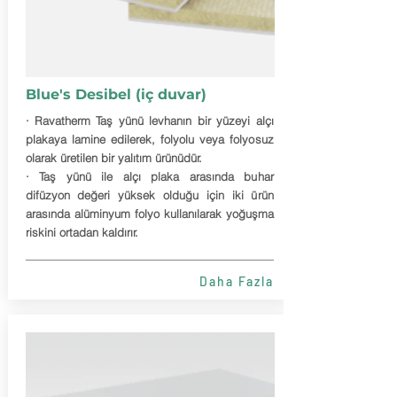
Blue's Desibel (iç duvar)
· Ravatherm Taş yünü levhanın bir yüzeyi alçı
plakaya lamine edilerek, folyolu veya folyosuz
olarak üretilen bir yalıtım ürünüdür.
· Taş yünü ile alçı plaka arasında buhar
difüzyon değeri yüksek olduğu için iki ürün
arasında alüminyum folyo kullanılarak yoğuşma
riskini ortadan kaldırır.
Daha Fazla