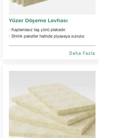
Yüzer Döşeme Levhası
· Kaplamasız taş yünü plakadır.
· Shrink paketler halinde piyasaya sunulur.
Daha Fazla