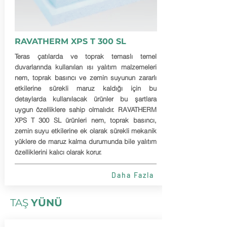
RAVATHERM XPS T 300 SL
Teras çatılarda ve toprak temaslı temel
duvarlarında kullanılan ısı yalıtım malzemeleri
nem, toprak basıncı ve zemin suyunun zararlı
etkilerine sürekli maruz kaldığı için bu
detaylarda kullanılacak ürünler bu şartlara
uygun özelliklere sahip olmalıdır. RAVATHERM
XPS T 300 SL ürünleri nem, toprak basıncı,
zemin suyu etkilerine ek olarak sürekli mekanik
yüklere de maruz kalma durumunda bile yalıtım
özelliklerini kalıcı olarak korur.
Daha Fazla
TAŞ
YÜNÜ