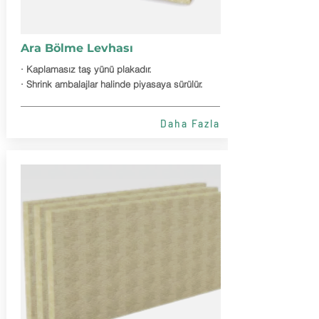
Ara Bölme Levhası
· Kaplamasız taş yünü plakadır.
· Shrink ambalajlar halinde piyasaya sürülür.
Daha Fazla