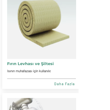
Fırın Levhası ve Şiltesi
Isının muhafazası için kullanılır.
Daha Fazla