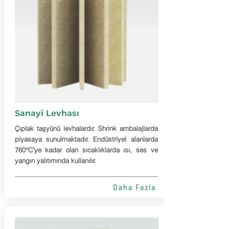
Sanayi Levhası
Çıplak taşyünü levhalardır. Shrink ambalajlarda
piyasaya sunulmaktadır. Endüstriyel alanlarda
760°C’ye kadar olan sıcaklıklarda ısı, ses ve
yangın yalıtımında kullanılır.
Daha Fazla