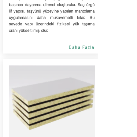
basınca dayanma direnci oluşturulur. Saç örgü
lif yapısı, taşyünü yüzeyine yapılan mantolama
uygulamasını daha mukavemetli kılar. Bu
sayede yapı üzerindeki fiziksel yük taşıma
oranı yükseltilmiş olur.
Daha Fazla