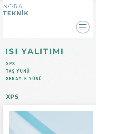
NORA
TEKNİK
ISI
YALITIMI
XPS
TAŞ YÜNÜ
SERAMİK YÜNÜ
XPS