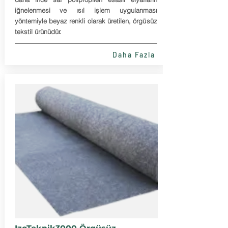
iğnelenmesi ve ısıl işlem uygulanması
yöntemiyle beyaz renkli olarak üretilen, örgüsüz
tekstil ürünüdür.
Daha Fazla